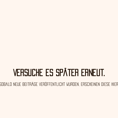
Versuche es später erneut.
Sobald neue Beiträge veröffentlicht wurden, erscheinen diese hier